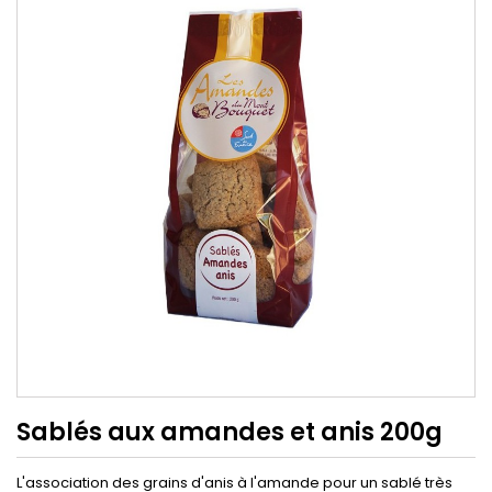
Sablés aux amandes et anis 200g
L'association des grains d'anis à l'amande pour un sablé très