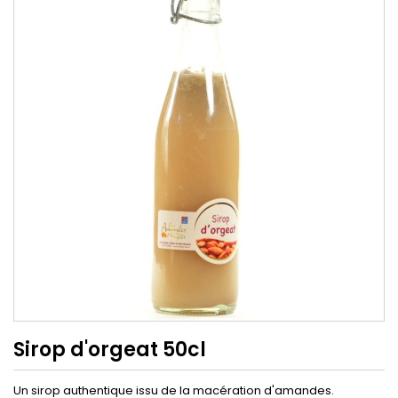
Sirop d'orgeat 50cl
Un sirop authentique issu de la macération d'amandes.