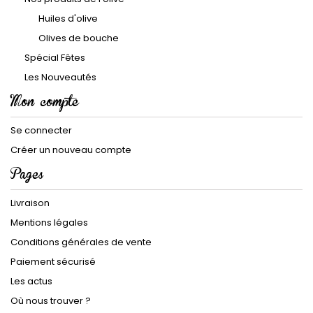
Huiles d'olive
Olives de bouche
Spécial Fêtes
Les Nouveautés
Mon compte
Se connecter
Créer un nouveau compte
Pages
Livraison
Mentions légales
Conditions générales de vente
Paiement sécurisé
Les actus
Où nous trouver ?