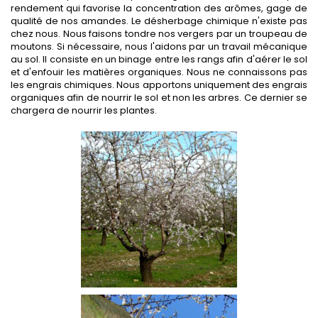
rendement qui favorise la concentration des arômes, gage de
qualité de nos amandes. Le désherbage chimique n'existe pas
chez nous. Nous faisons tondre nos vergers par un troupeau de
moutons. Si nécessaire, nous l'aidons par un travail mécanique
au sol. Il consiste en un binage entre les rangs afin d'aérer le sol
et d'enfouir les matières organiques. Nous ne connaissons pas
les engrais chimiques. Nous apportons uniquement des engrais
organiques afin de nourrir le sol et non les arbres. Ce dernier se
chargera de nourrir les plantes.