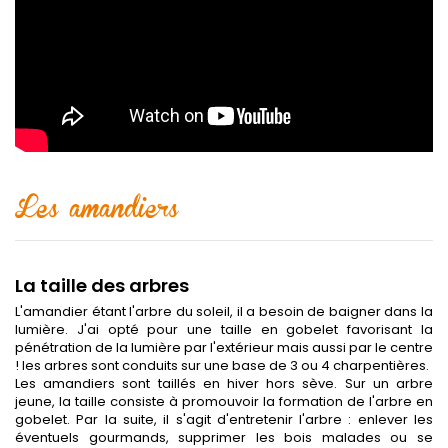
Les amandiers
La taille des arbres
L'amandier étant l'arbre du soleil, il a besoin de baigner dans la
lumière. J'ai opté pour une taille en gobelet favorisant la
pénétration de la lumière par l'extérieur mais aussi par le centre
! les arbres sont conduits sur une base de 3 ou 4 charpentières.
Les amandiers sont taillés en hiver hors sève. Sur un arbre
jeune, la taille consiste à promouvoir la formation de l'arbre en
gobelet. Par la suite, il s'agit d'entretenir l'arbre : enlever les
éventuels gourmands, supprimer les bois malades ou se