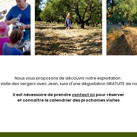
Nous vous proposons de découvrir notre exploitation :
 visite des vergers avec Jean, suivi d'une dégustation GRATUITE de no
Il est nécessaire de prendre
contact ici
pour réserver
et connaître le calendrier des prochaines visites