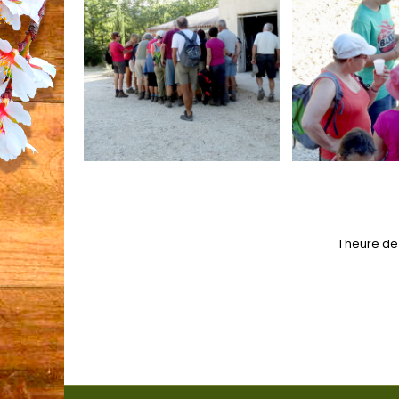
1 heure de