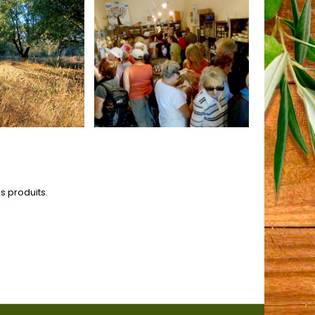
s produits.