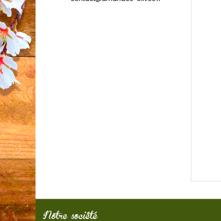
Notre société