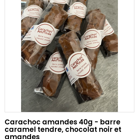
Carachoc amandes 40g - barre
caramel tendre, chocolat noir et
amandes