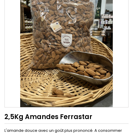
2,5Kg Amandes Ferrastar
L'amande douce avec un goût plus prononcé. A consommer