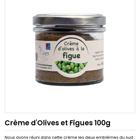
Crème d'Olives et Figues 100g
Nous avons réuni dans cette crème les deux emblèmes du sud :