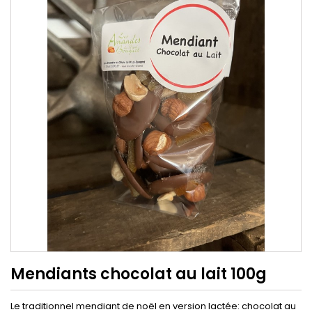
Mendiants chocolat au lait 100g
Le traditionnel mendiant de noël en version lactée: chocolat au