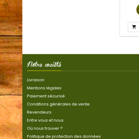

Notre société
Livraison
Mentions légales
Paiement sécurisé
Conditions générales de vente
Revendeurs
Entre vous et nous
Où nous trouver ?
Politique de protection des données