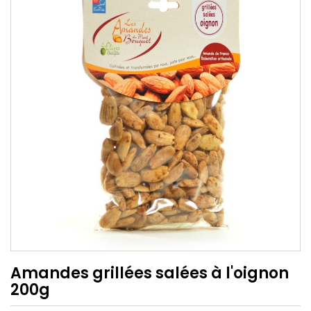
Amandes grillées salées à l'oignon
200g