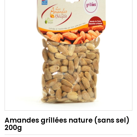
Amandes grillées nature (sans sel)
200g