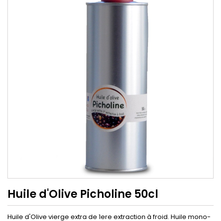
Huile d'Olive Picholine 50cl
Huile d'Olive vierge extra de 1ere extraction à froid. Huile mono-